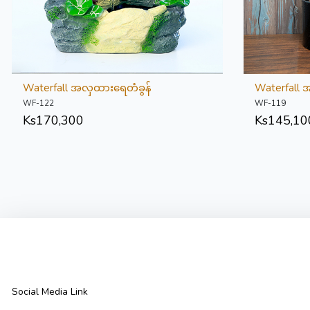
Waterfall အလှထားရေတံခွန်
Waterfall 
WF-122
WF-119
Ks
170,300
Ks
145,10
Social Media Link