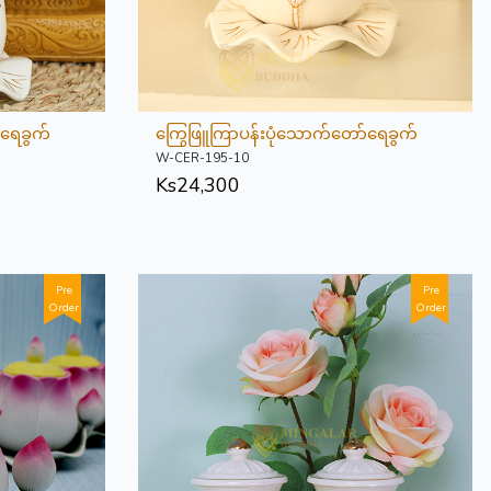
်ရေခွက်
ကြွေဖြူကြာပန်းပုံသောက်တော်ရေခွက်
W-CER-195-10
Ks
24,300
Pre
Pre
Order
Order