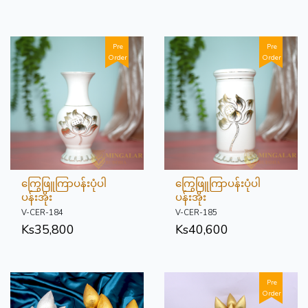
Pre
Pre
Order
Order
ကြွေဖြူကြာပန်းပုံပါ
ကြွေဖြူကြာပန်းပုံပါ
ပန်းအိုး
ပန်းအိုး
V-CER-184
V-CER-185
Ks
35,800
Ks
40,600
Pre
Order