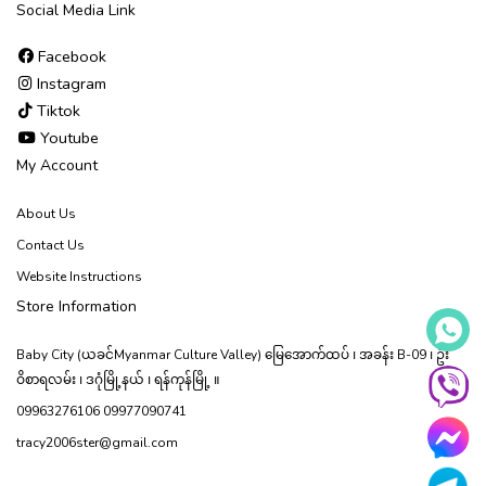
Social Media Link
Facebook
Instagram
Tiktok
Youtube
My Account
About Us
Contact Us
Website Instructions
Store Information
Baby City (ယခင်Myanmar Culture Valley) မြေ‌အောက်ထပ် ၊ အခန်း B-09 ၊ ဦး
ဝိစာရလမ်း ၊ ဒဂုံမြို့နယ် ၊ ရန်ကုန်မြို့ ။
09963276106 09977090741
tracy2006ster@gmail.com