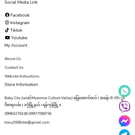
Social Media Link
Facebook
Instagram
Tiktok
Youtube
My Account
About Us
Contact Us
Website Instructions
Store Information
Baby City (ယခင်Myanmar Culture Valley) မြေ‌အောက်ထပ် ၊ အခန်း B-09 ၊ ဦး
ဝိစာရလမ်း ၊ ဒဂုံမြို့နယ် ၊ ရန်ကုန်မြို့ ။
09963276106 09977090741
tracy2006ster@gmail.com