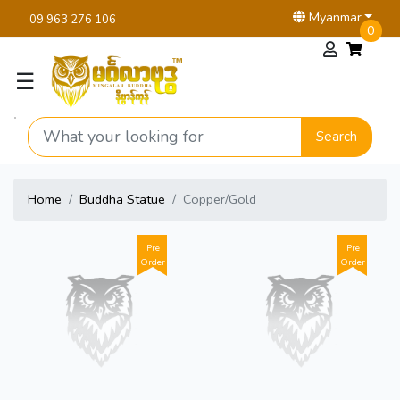
Myanmar
09 963 276 106
0
☰
Search
Home
Buddha Statue
Copper/Gold
Pre
Pre
Order
Order